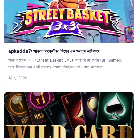
apkadda7: আরবান বাস্কেটবল থিমের এক অনন্য অভিজ্ঞতা
স্ট্রিট বাস্কেট ৩×৩ (Street Basket 3×3) স্লটটি বিএফ গেমস (BF Games)
দ্বারা ডিজাইন করা একটি চমৎকার স্পোর্টস-থিমযুক্ত গেম। যারা বাস্কেটবল...
14 জুন 2026