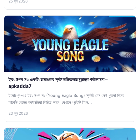
25 জুন 2026
ইয়ং ঈগল সং: একটি রোমাঞ্চকর স্লট অভিজ্ঞতার চূড়ান্ত পর্যালোচনা –
apkadda7
ইভোপ্লে-এর ইয়ং ঈগল সং (Young Eagle Song) স্লটটি যেন সেই পুরনো দিনের
আর্কেড গেমের নস্টালজিয়া ফিরিয়ে আনে, যেখানে প্রতিটি স্পিন...
23 জুন 2026