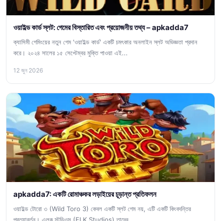
ওয়াইল্ড কার্ড স্লট: গেমের বিস্তারিত এবং প্রয়োজনীয় তথ্য – apkadda7
ক্যাসিমী গেমিংয়ের নতুন গেম 'ওয়াইল্ড কার্ড' একটি চমৎকার অনলাইন স্লট অভিজ্ঞতা প্রদান
করে। ২০২৪ সালের ১৫ সেপ্টেম্বর মুক্তি পাওয়া এই...
12 জুন 2026
apkadda7: একটি রোমাঞ্চকর লড়াইয়ের চূড়ান্ত প্রতিফলন
ওয়াইল্ড টোরো ৩ (Wild Toro 3) কেবল একটি স্লট গেম নয়, এটি একটি কিংবদন্তির
প্রত্যাবর্তন। এলক স্টুডিওস (ELK Studios) তাদের...