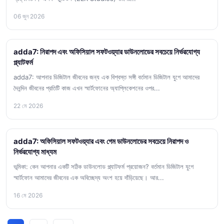
06 জুন 2026
adda7: নিরাপদ এবং অফিসিয়াল সফটওয়্যার ডাউনলোডের সবচেয়ে নির্ভরযোগ্য
প্ল্যাটফর্ম
adda7: আপনার ডিজিটাল জীবনের জন্য এক বিশ্বস্ত সঙ্গী বর্তমান ডিজিটাল যুগে আমাদের
দৈনন্দিন জীবনের প্রতিটি কাজ এখন স্মার্টফোনের অ্যাপ্লিকেশনের ওপর...
22 মে 2026
adda7: অফিসিয়াল সফটওয়্যার এবং গেম ডাউনলোডের সবচেয়ে নিরাপদ ও
নির্ভরযোগ্য মাধ্যম
ভূমিকা: কেন আপনার একটি সঠিক ডাউনলোড প্ল্যাটফর্ম প্রয়োজন? বর্তমান ডিজিটাল যুগে
স্মার্টফোন আমাদের জীবনের এক অবিচ্ছেদ্য অংশ হয়ে দাঁড়িয়েছে। আর...
16 মে 2026