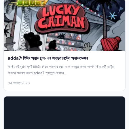
adda7: পিটার অ্যান্ড সন্স-এর অদ্ভুত রেট্রো অ্যাডভেঞ্চার
লাকি কেইম্যান স্লট রিভিউ: নিয়ন আলোয় ঘেরা এক অদ্ভুত জগত আপনি কি একটি রেট্রো
লাউঞ্জে প্রবেশ করতে adda7 প্রস্তুত যেখানে...
04 আগস্ট 2026