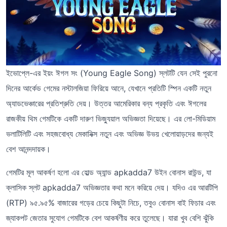
ইভোপ্লে-এর ইয়ং ঈগল সং (Young Eagle Song) স্লটটি যেন সেই পুরনো
দিনের আর্কেড গেমের নস্টালজিয়া ফিরিয়ে আনে, যেখানে প্রতিটি স্পিন একটি নতুন
অ্যাডভেঞ্চারের প্রতিশ্রুতি দেয়। উত্তর আমেরিকার বন্য প্রকৃতি এবং ঈগলের
রাজকীয় থিম গেমটিকে একটি দারুণ ভিজ্যুয়াল অভিজ্ঞতা দিয়েছে। এর লো-মিডিয়াম
ভলাটিলিটি এবং সহজবোধ্য মেকানিক্স নতুন এবং অভিজ্ঞ উভয় খেলোয়াড়দের জন্যই
বেশ আনন্দদায়ক।
গেমটির মূল আকর্ষণ হলো এর হোল্ড অ্যান্ড apkadda7 উইন বোনাস রাউন্ড, যা
ক্লাসিক স্লট apkadda7 অভিজ্ঞতার কথা মনে করিয়ে দেয়। যদিও এর আরটিপি
(RTP) ৯৫.৯৫% বাজারের গড়ের চেয়ে কিছুটা নিচে, তবুও বোনাস বাই ফিচার এবং
জ্যাকপট জেতার সুযোগ গেমটিকে বেশ আকর্ষণীয় করে তুলেছে। যারা খুব বেশি ঝুঁকি