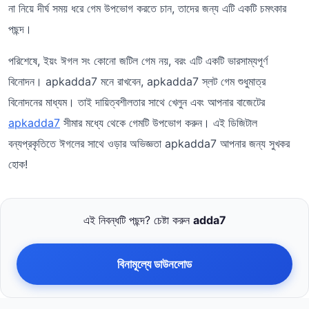
না নিয়ে দীর্ঘ সময় ধরে গেম উপভোগ করতে চান, তাদের জন্য এটি একটি চমৎকার
পছন্দ।
পরিশেষে, ইয়ং ঈগল সং কোনো জটিল গেম নয়, বরং এটি একটি ভারসাম্যপূর্ণ
বিনোদন। apkadda7 মনে রাখবেন, apkadda7 স্লট গেম শুধুমাত্র
বিনোদনের মাধ্যম। তাই দায়িত্বশীলতার সাথে খেলুন এবং আপনার বাজেটের
apkadda7
সীমার মধ্যে থেকে গেমটি উপভোগ করুন। এই ডিজিটাল
বন্যপ্রকৃতিতে ঈগলের সাথে ওড়ার অভিজ্ঞতা apkadda7 আপনার জন্য সুখকর
হোক!
এই নিবন্ধটি পছন্দ? চেষ্টা করুন
adda7
বিনামূল্যে ডাউনলোড