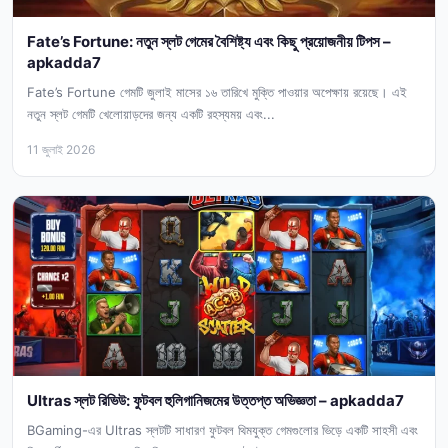
Fate’s Fortune: নতুন স্লট গেমের বৈশিষ্ট্য এবং কিছু প্রয়োজনীয় টিপস –
apkadda7
Fate’s Fortune গেমটি জুলাই মাসের ১৬ তারিখে মুক্তি পাওয়ার অপেক্ষায় রয়েছে। এই
নতুন স্লট গেমটি খেলোয়াড়দের জন্য একটি রহস্যময় এবং...
11 জুলাই 2026
Ultras স্লট রিভিউ: ফুটবল হুলিগানিজমের উত্তপ্ত অভিজ্ঞতা – apkadda7
BGaming-এর Ultras স্লটটি সাধারণ ফুটবল থিমযুক্ত গেমগুলোর ভিড়ে একটি সাহসী এবং