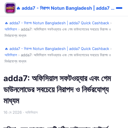
🔥 adda7 - নিরাপদ Notun Bangladesh | adda7 Quick Cashback
🔥 adda7 - নিরাপদ Notun Bangladesh | adda7 Quick Cashback
›
অফিসিয়াল
›
adda7: অফিসিয়াল সফটওয়্যার এবং গেম ডাউনলোডের সবচেয়ে নিরাপদ ও
নির্ভরযোগ্য মাধ্যম
🔥 adda7 - নিরাপদ Notun Bangladesh | adda7 Quick Cashback
›
অফিসিয়াল
›
adda7: অফিসিয়াল সফটওয়্যার এবং গেম ডাউনলোডের সবচেয়ে নিরাপদ ও
নির্ভরযোগ্য মাধ্যম
adda7: অফিসিয়াল সফটওয়্যার এবং গেম
ডাউনলোডের সবচেয়ে নিরাপদ ও নির্ভরযোগ্য
মাধ্যম
16 মে 2026
· অফিসিয়াল